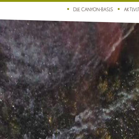
DIE CANYON-BASIS
AKTIVI