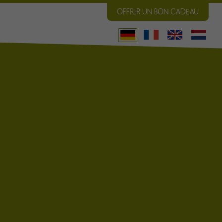
OFFRIR UN BON CADEAU