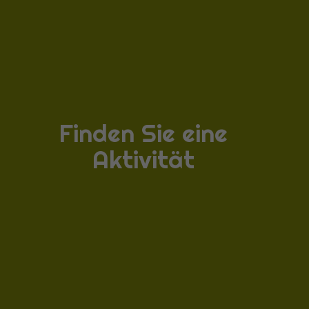
Finden Sie eine
Aktivität