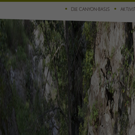
DIE CANYON-BASIS
AKTIVI